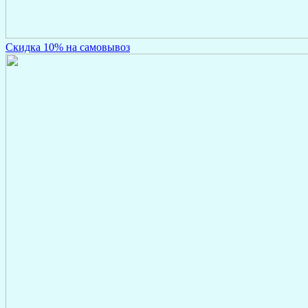
Скидка 10% на самовывоз