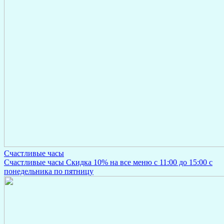
Счастливые часы
Счастливые часы Скидка 10% на все меню с 11:00 до 15:00 с
понедельника по пятницу