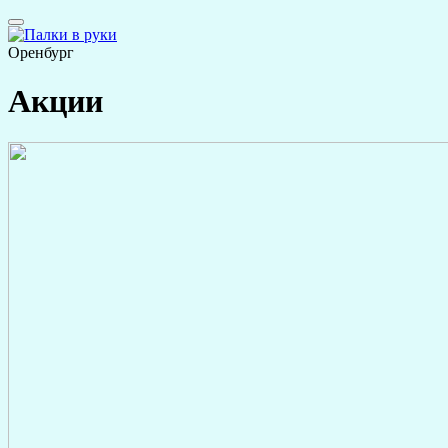
Оренбург
Акции