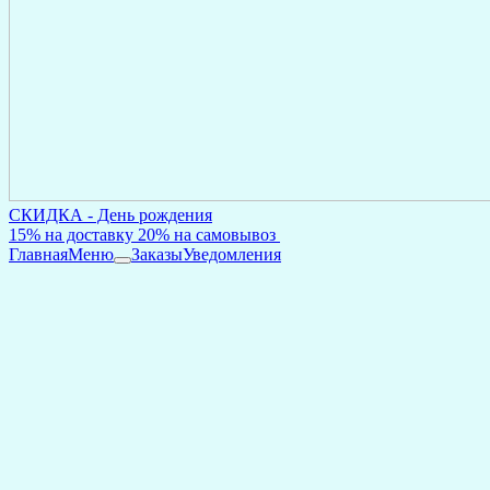
СКИДКА - День рождения
15% на доставку 20% на самовывоз
Главная
Меню
Заказы
Уведомления