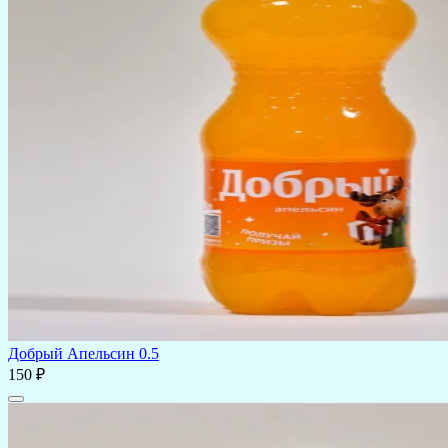
Добрый Апельсин 0.5
150 ₽