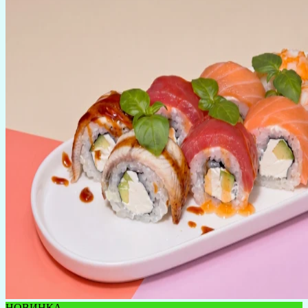
НОВИНКА