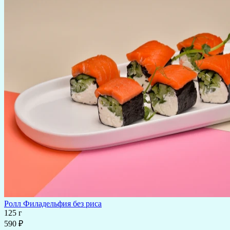
Ролл Филадельфия без риса
125 г
590 ₽