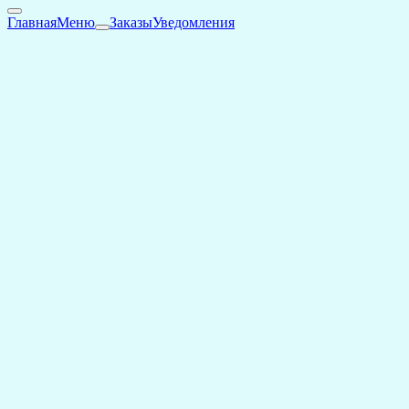
Главная
Меню
Заказы
Уведомления